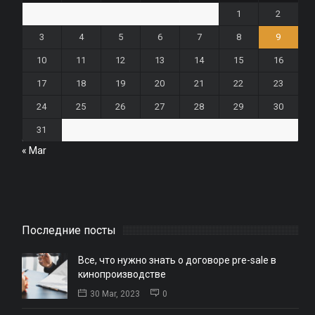
1
2
3
4
5
6
7
8
9
10
11
12
13
14
15
16
17
18
19
20
21
22
23
24
25
26
27
28
29
30
31
« Mar
Последние посты
Все, что нужно знать о договоре pre-sale в
кинопроизводстве
30 Mar, 2023
0