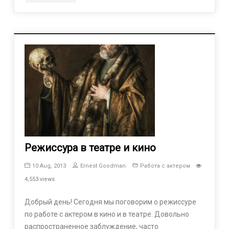
Режиссура в театре и кино
10 Aug, 2013
Ernest Goodman
Работа с актером
4,553 views
Добрый день! Сегодня мы поговорим о режиссуре
по работе с актером в кино и в театре. Довольно
распространенное заблуждение, часто