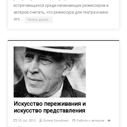
встречающееся среди начинающих режиссеров и
актеров считать, что режиссура для театра и кино
это …
Читать далее…
Искусство переживания и
искусство представления
10 Jul, 2013
Ernest Goodman
Работа с актером