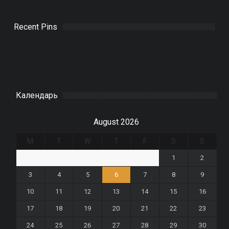
Recent Pins
Календарь
August 2026
M
T
W
T
F
S
S
1
2
3
4
5
6
7
8
9
10
11
12
13
14
15
16
17
18
19
20
21
22
23
24
25
26
27
28
29
30