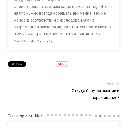
Очень хорошее высказывание на мой взгляд. Это то,
на что нужно всегда обращать внимание. Тем не
менее, в соответствии с исследованиями в
современной психологии, чувствительности можно
научиться, при наличия желания. Так же как и
музыкальному слуху.
Next
Откуда берутся эмоции и
переживания?
You may also like...