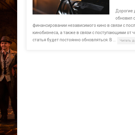
Дорогие д
обновил 
финансировании независимого кино в связи с пос
кинобизнеса, а также в связи с поступающими от 
статья будет постоянно обновляться. В …
Читать 