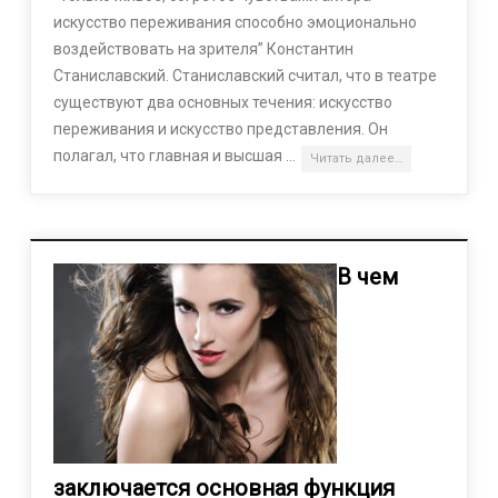
искусство переживания способно эмоционально
воздействовать на зрителя” Константин
Станиславский. Станиславский считал, что в театре
существуют два основных течения: искусство
переживания и искусство представления. Он
полагал, что главная и высшая …
Читать далее…
В чем
заключается основная функция