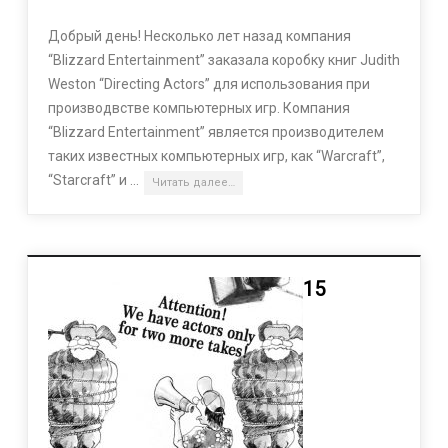
Добрый день! Несколько лет назад компания
“Blizzard Entertainment” заказала коробку книг Judith
Weston “Directing Actors” для использования при
производвстве компьютерных игр. Компания
“Blizzard Entertainment” является производителем
таких известных компьютерных игр, как “Warcraft”,
“Starcraft” и …
Читать далее…
15