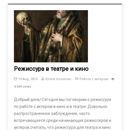
Режиссура в театре и кино
10 Aug, 2013
Ernest Goodman
Работа с актером
4,544 views
Добрый день! Сегодня мы поговорим о режиссуре
по работе с актером в кино и в театре. Довольно
распространенное заблуждение, часто
встречающееся среди начинающих режиссеров и
актеров считать, что режиссура для театра и кино