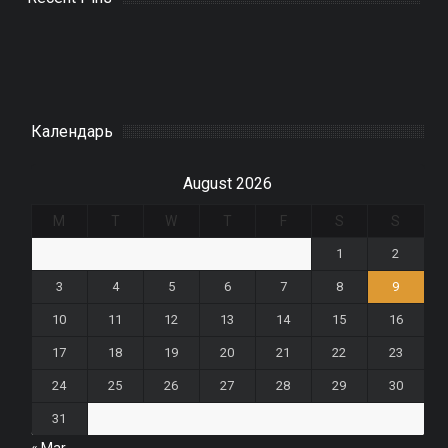
Календарь
August 2026
M
T
W
T
F
S
S
1
2
3
4
5
6
7
8
9
10
11
12
13
14
15
16
17
18
19
20
21
22
23
24
25
26
27
28
29
30
31
« Mar