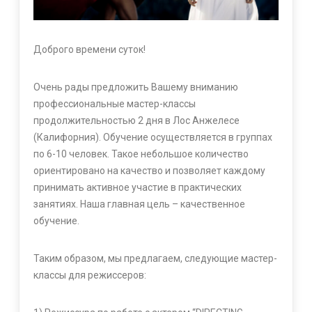
Доброго времени суток!
Очень рады предложить Вашему вниманию
профессиональные мастер-классы
продолжительностью 2 дня в Лос Анжелесе
(Калифорния). Обучение осуществляется в группах
по 6-10 человек. Такое небольшое количество
ориентировано на качество и позволяет каждому
принимать активное участие в практических
занятиях. Наша главная цель – качественное
обучение.
Таким образом, мы предлагаем, следующие мастер-
классы для режиссеров: