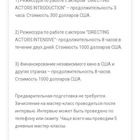
1) Режиссура по работе с актером “DIRECTING
ACTORS INTRODUCTION” – продолжительность 3
часа. Стоимость 300 долларов США.
2) Режиссура по работе с актером “DIRECTING
ACTORS INTENSIVE”- продолжительность 8 часов в
течение двух дней. Стоимость 1000 долларов США.
3) Финансирование независимого кино в США и
других странах – продолжительность 8 часов.
Стоимость 1000 долларов США.
Предварительная подготовка не требуется.
Зачисление на мастер-класс проводиться после
интервью. Интервью может быть проведено по
телефону или скаипу. Чаще всего мы проводим 5
дневные мастер-классы.