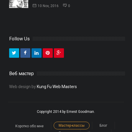
10 Nov, 2016
0
Follow Us
Веб мастер
Web design by
Kung Fu Web Masters
Copyright 2014 by Ernest Goodman.
Мастер-классы
Блог
Коротко обо мне