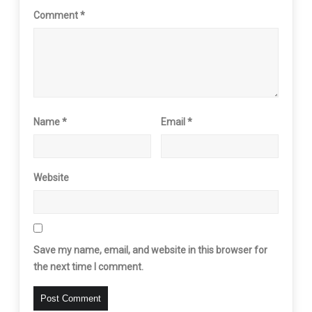
Comment
*
Name
*
Email
*
Website
Save my name, email, and website in this browser for
the next time I comment.