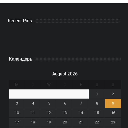
Recent Pins
Календарь
August 2026
M
T
W
T
F
S
S
1
2
3
4
5
6
7
8
9
10
11
12
13
14
15
16
17
18
19
20
21
22
23