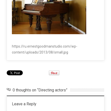
https://ru.ernestgoodmanstudio.com/wp-
content/uploads/2013/08/small.jpg
0 thoughts on “Directing actors”
Leave a Reply