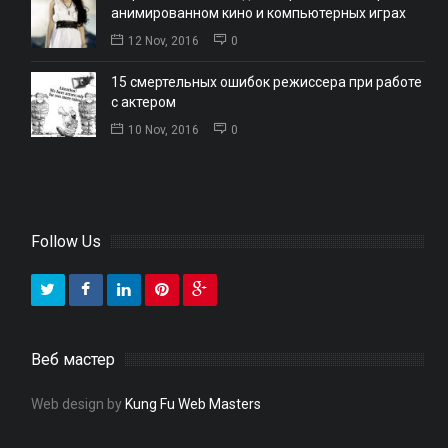
анимированном кино и компьютерных играх
12 Nov, 2016
0
15 смертельных ошибок режиссера при работе
с актером
10 Nov, 2016
0
Follow Us
Веб мастер
Web design by
Kung Fu Web Masters