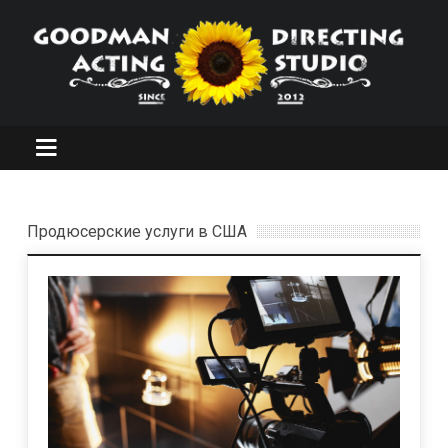
Продюсерские услуги в США