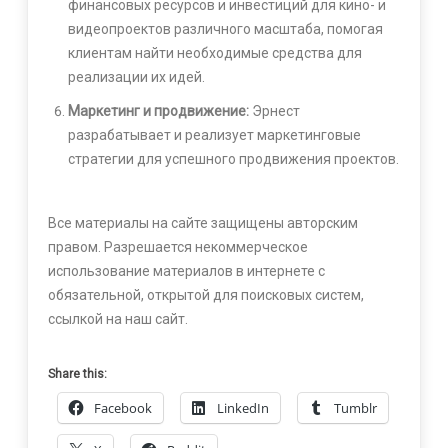
финансовых ресурсов и инвестиций для кино- и
видеопроектов различного масштаба, помогая
клиентам найти необходимые средства для
реализации их идей.
Маркетинг и продвижение:
Эрнест
разрабатывает и реализует маркетинговые
стратегии для успешного продвижения проектов.
Все материалы на сайте защищены авторским
правом. Разрешается некоммерческое
использование материалов в интернете с
обязательной, открытой для поисковых систем,
ссылкой на наш сайт.
Share this:
Facebook
LinkedIn
Tumblr