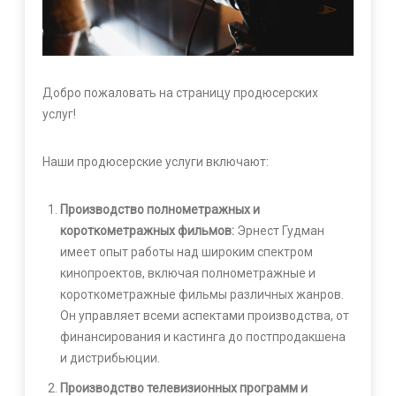
Добро пожаловать на страницу продюсерских
услуг!
Наши продюсерские услуги включают:
Производство полнометражных и
короткометражных фильмов:
Эрнест Гудман
имеет опыт работы над широким спектром
кинопроектов, включая полнометражные и
короткометражные фильмы различных жанров.
Он управляет всеми аспектами производства, от
финансирования и кастинга до постпродакшена
и дистрибьюции.
Производство телевизионных программ и