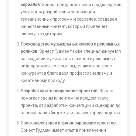
сериалов:
Эрнест предлагает свои продюсерские
услуги для разработки и реализации
телевизионных программ и сериалов, создавая
качественный контент, который привлечет
широкую аудиторию.
Производство музыкальных клипов и рекламных
роликов:
Эрнест Гудман также специализируется
на создании музыкальных клипов и рекламных
видеороликов, которые выделяются на фоне
конкурентов благодаря профессионализму и
креативному подходу.
Разработка и планирование проектов:
Эрнест
помогает своим клиентам на каждом этапе
проекта, от разработки концепции и сценария до
планирования бюджета и графика производства.
Поиск инвесторов и финансирование проектов:
Эрнест Гудман имеет опыт в привлечении